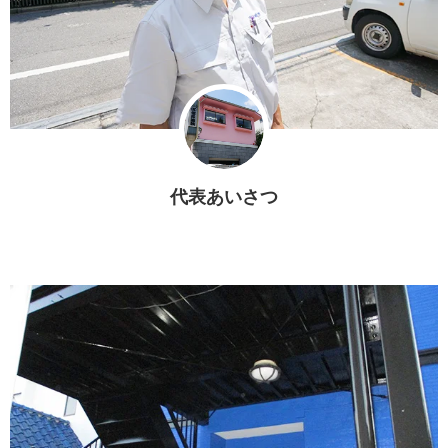
代表あいさつ