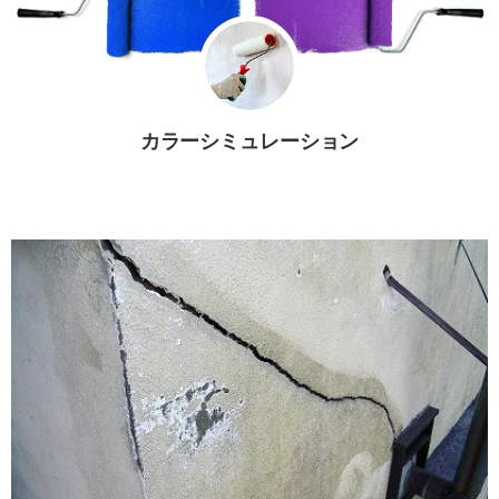
カラーシミュレーション