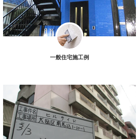
一般住宅施工例