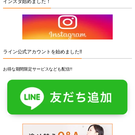
インスタ始めました！
ライン公式アカウントを始めました!!
お得な期間限定サービスなども配信!!