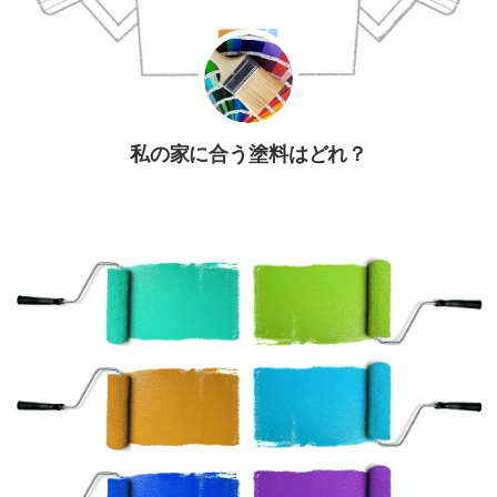
私の家に合う塗料はどれ？