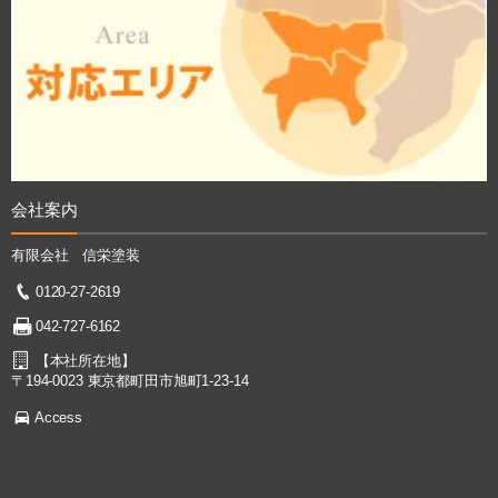
会社案内
有限会社 信栄塗装
0120-27-2619
042-727-6162
【本社所在地】
〒194-0023 東京都町田市旭町1-23-14
Access