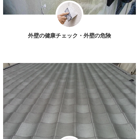
外壁の健康チェック・外壁の危険