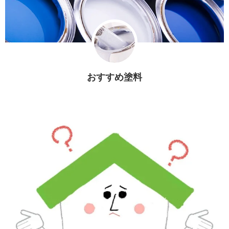
おすすめ塗料