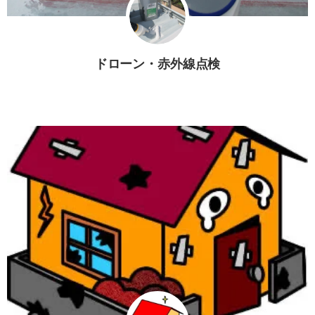
ドローン・赤外線点検