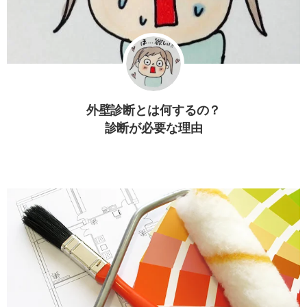
外壁診断とは何するの？
診断が必要な理由