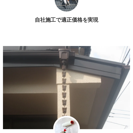
自社施工で適正価格を実現