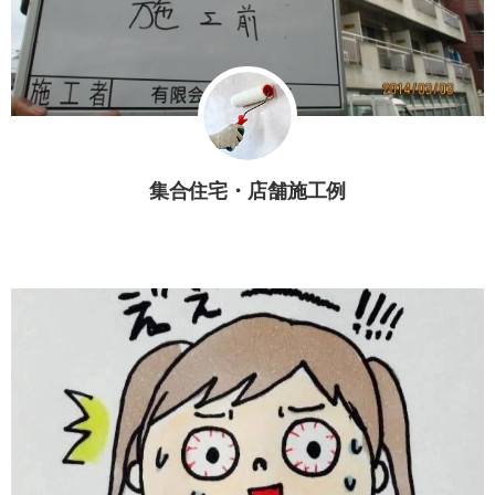
集合住宅・店舗施工例