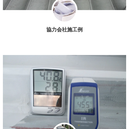
協力会社施工例