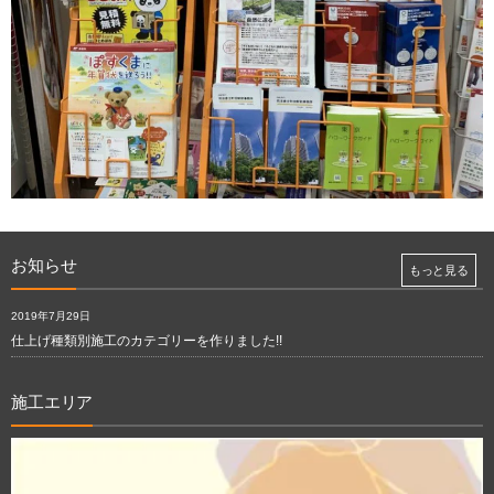
お知らせ
もっと見る
2019年7月29日
仕上げ種類別施工のカテゴリーを作りました!!
施工エリア