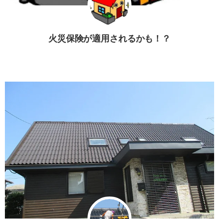
火災保険が適用されるかも！？