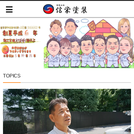
TOPICS