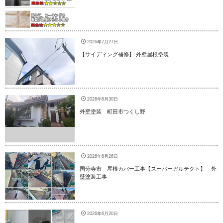
2026年7月27日
【サイディング補修】 外壁屋根塗装
2026年6月30日
外壁塗装 町田市つくし野
2026年6月26日
国分寺市 屋根カバー工事【スーパーガルテクト】 外
壁塗装工事
2026年6月20日