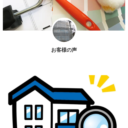
お客様の声