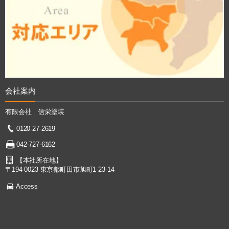
会社案内
有限会社 信栄塗装
0120-27-2619
042-727-6162
【本社所在地】
〒194-0023 東京都町田市旭町1-23-14
Access