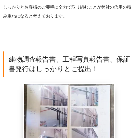
しっかりとお客様のご要望に全力で取り組むことが弊社の信用の積
み重ねになると考えております。
建物調査報告書、工程写真報告書、保証
書発行はしっかりとご提出！