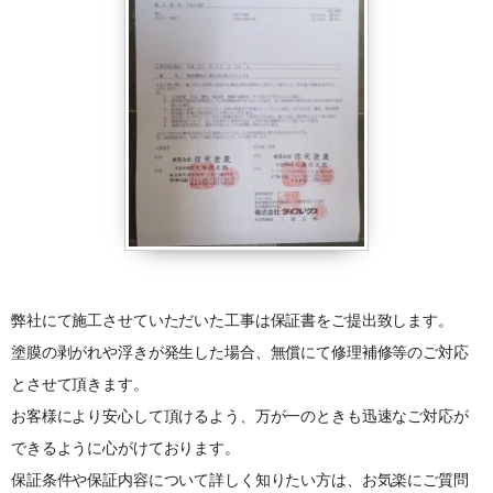
弊社にて施工させていただいた工事は保証書をご提出致します。
塗膜の剥がれや浮きが発生した場合、無償にて修理補修等のご対応
とさせて頂きます。
お客様により安心して頂けるよう、万が一のときも迅速なご対応が
できるように心がけております。
保証条件や保証内容について詳しく知りたい方は、お気楽にご質問