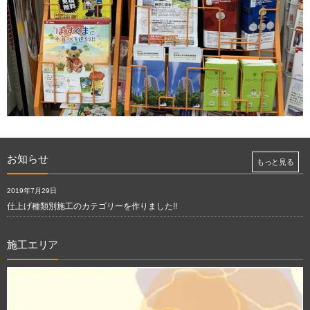
お知らせ
もっと見る
2019年7月29日
仕上げ種類別施工のカテゴリーを作りました!!
施工エリア