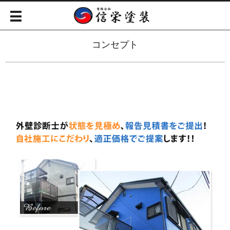
コンセプト