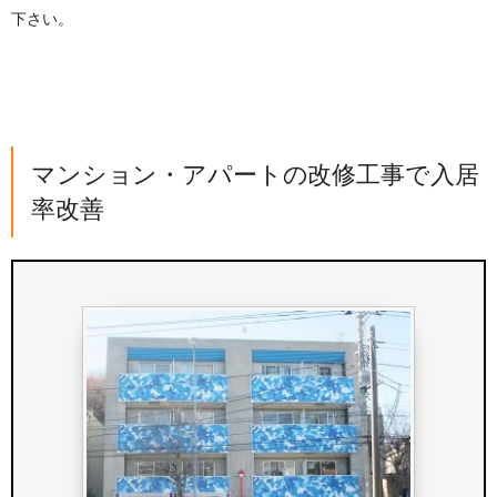
下さい。
マンション・アパートの改修工事で入居
率改善