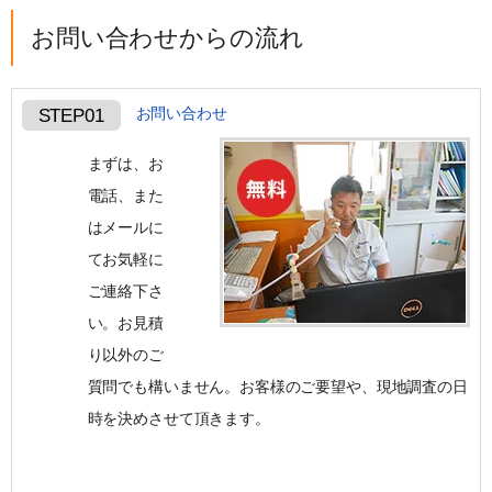
お問い合わせからの流れ
お問い合わせ
STEP01
まずは、お
電話、また
はメールに
てお気軽に
ご連絡下さ
い。 お見積
り以外のご
質問でも構いません。 お客様のご要望や、現地調査の日
時を決めさせて頂きます。