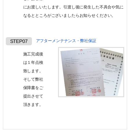
にお渡しいたします。 引渡し後に発生した不具合や気に
なるとところがございましたらお知らせください。
アフターメンテナンス・弊社保証
STEP07
施工完成後
は１年点検
致します。
そして弊社
保障書をご
提出させて
頂きます。