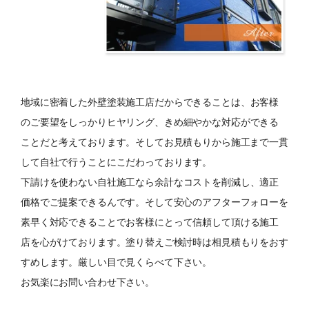
地域に密着した外壁塗装施工店だからできることは、お客様
のご要望をしっかりヒヤリング、きめ細やかな対応ができる
ことだと考えております。 そしてお見積もりから施工まで一貫
して自社で行うことにこだわっております。
下請けを使わない自社施工なら余計なコストを削減し、適正
価格でご提案できるんです。 そして安心のアフターフォローを
素早く対応できることでお客様にとって信頼して頂ける施工
店を心がけております。 塗り替えご検討時は相見積もりをおす
すめします。厳しい目で見くらべて下さい。
お気楽にお問い合わせ下さい。