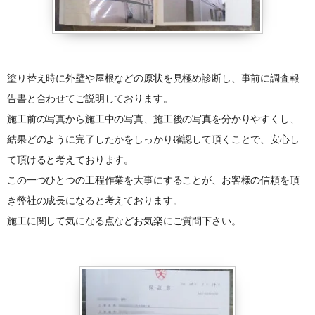
塗り替え時に外壁や屋根などの原状を見極め診断し、事前に調査報
告書と合わせてご説明しております。
施工前の写真から施工中の写真、施工後の写真を分かりやすくし、
結果どのように完了したかをしっかり確認して頂くことで、安心し
て頂けると考えております。
この一つひとつの工程作業を大事にすることが、お客様の信頼を頂
き弊社の成長になると考えております。
施工に関して気になる点などお気楽にご質問下さい。