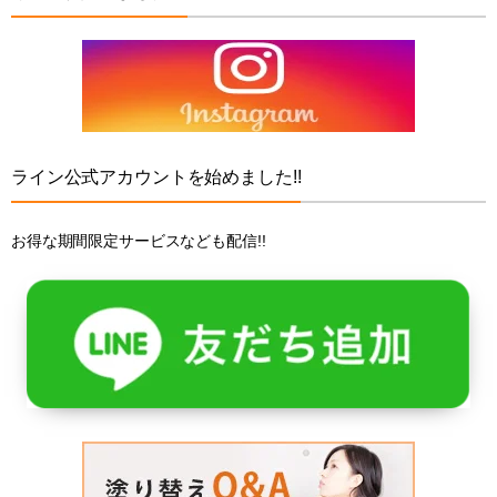
ライン公式アカウントを始めました!!
お得な期間限定サービスなども配信!!