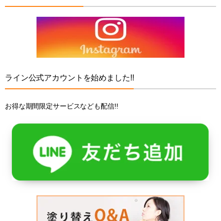
ライン公式アカウントを始めました!!
お得な期間限定サービスなども配信!!