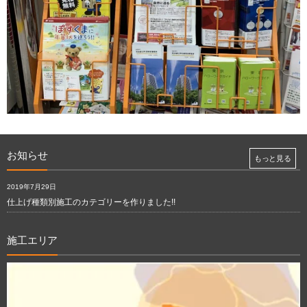
お知らせ
もっと見る
2019年7月29日
仕上げ種類別施工のカテゴリーを作りました!!
施工エリア