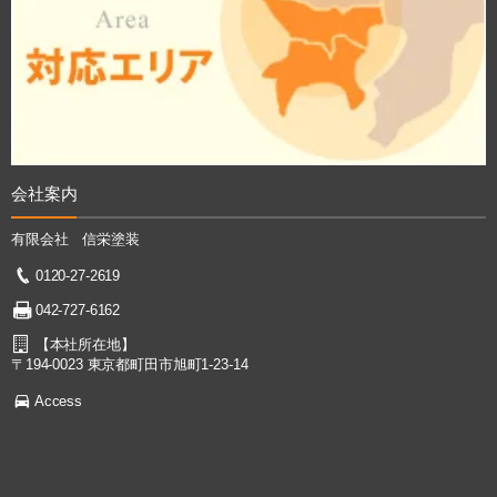
会社案内
有限会社 信栄塗装
0120-27-2619
042-727-6162
【本社所在地】
〒194-0023 東京都町田市旭町1-23-14
Access