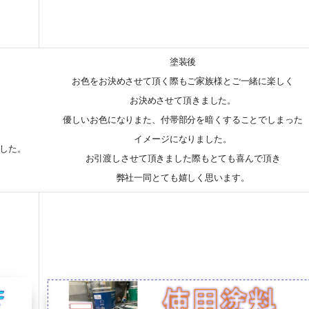
塗装後
お色をお決めさせて頂く際もご家族様とご一緒に楽しく
お決めさせて頂きました。
優しいお色になりまた、付帯部分を暗くすることでしまった
イメージになりました。
した。
お引渡しさせて頂きました際もとても喜んで頂き
弊社一同とても嬉しく思います。