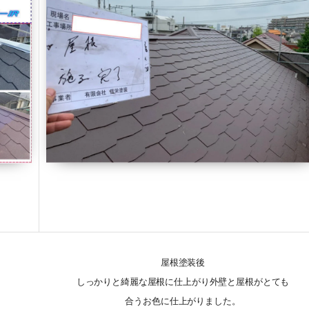
屋根塗装後
しっかりと綺麗な屋根に仕上がり外壁と屋根がとても
合うお色に仕上がりました。