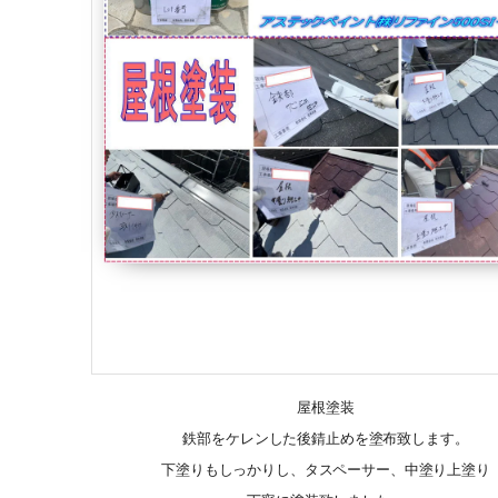
屋根塗装
鉄部をケレンした後錆止めを塗布致します。
下塗りもしっかりし、タスペーサー、中塗り上塗り