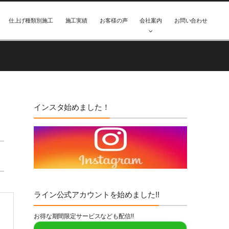
仕上げ種類別施工
施工実績
お客様の声
会社案内
お問い合わせ
インスタ始めました！
ライン公式アカウントを始めました!!
お得な期間限定サービスなども配信!!