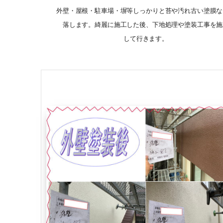
外壁・屋根・駐車場・塀等しっかりと苔や汚れ古い塗膜な
落します。綺麗に施工した後、下地処理や塗装工事を施
して行きます。