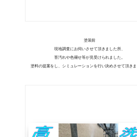
塗装前
現地調査にお伺いさせて頂きました所、
苔汚れや色褪せ等が見受けられました。
塗料の提案をし、シミュレーションを行い決めさせて頂きま