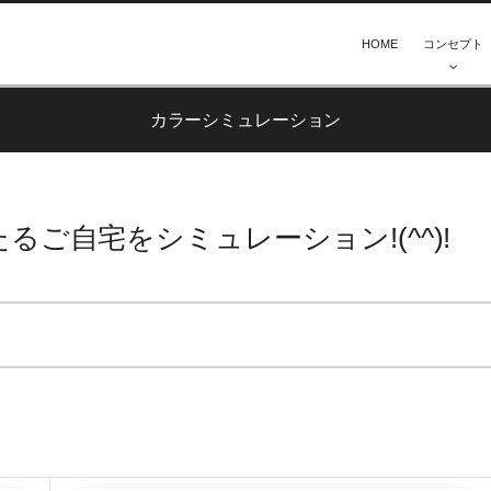
HOME
コンセプト
カラーシミュレーション
ご自宅をシミュレーション!(^^)!