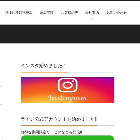
仕上げ種類別施工
施工実績
お客様の声
会社案内
お問い合わせ
インスタ始めました！
ライン公式アカウントを始めました!!
お得な期間限定サービスなども配信!!