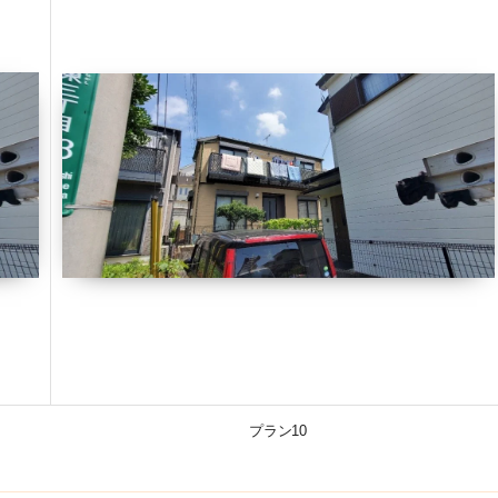
プラン10