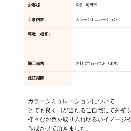
お客様
K様 町田市
工事内容
カラーシミュレーション
坪数（概算）
施工価格
無料にて行っております。
保証期間
カラーシミュレーションについて
とても良く日が当たるご自宅にて外壁
様々なお色を取り入れ明るいイメージ
作成させて頂きました。