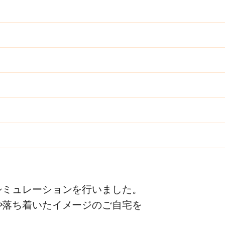
シミュレーションを行いました。
や落ち着いたイメージのご自宅を