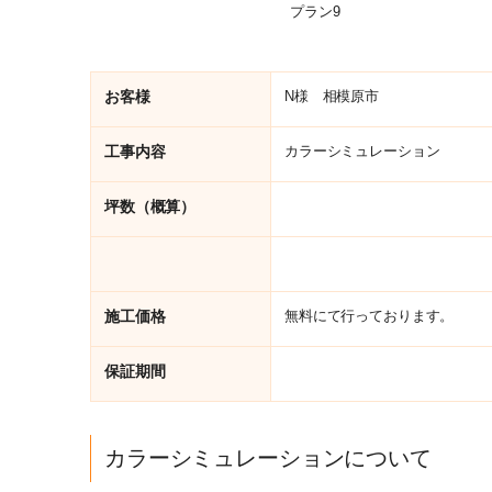
プラン9
お客様
N様 相模原市
工事内容
カラーシミュレーション
坪数（概算）
施工価格
無料にて行っております。
保証期間
カラーシミュレーションについて