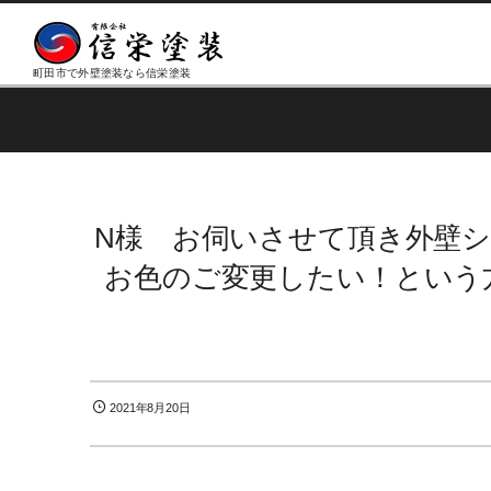
町田市で外壁塗装なら信栄塗装
N様 お伺いさせて頂き外壁
お色のご変更したい！という
2021年8月20日