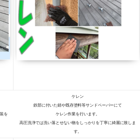
ケレン
鉄部に付いた錆や既存塗料等サンドペーパーにて
装を
ケレン作業を行います。
高圧洗浄では洗い落とせない物をしっかりを丁寧に綺麗に致しま
す。