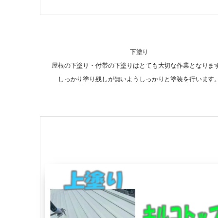
下塗り
屋根の下塗り・付帯の下塗りはとても大切な作業となりま
しっかり塗り残しが無いようしっかりと塗装を行います