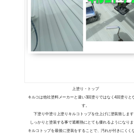
上塗り・トップ
キルコは他社塗料メーカーと違い3回塗りではなく4回塗りと
す。
下塗り中塗り上塗りキルコトップを仕上げに塗装致します
しっかりと塗装する事で遮断熱にとても優れるようになりま
キルコトップを最後に塗装をすることで、汚れが付きにくく