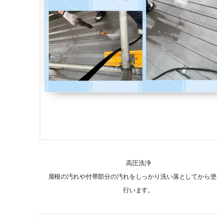
高圧洗浄
屋根の汚れや付帯部分の汚れをしっかり洗い落としてから塗
行います。