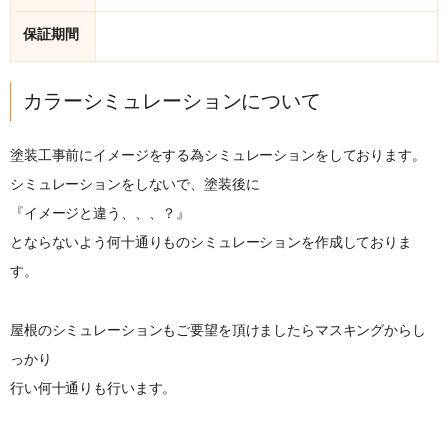
保証期間
カラーシミュレーションについて
塗装工事前にイメージをする為シミュレーションをしております。
シミュレーションをしないで、塗装後に
『イメージと違う、、、？』
とならないよう何十通りものシミュレーションを作成しておりま
す。
屋根のシミュレーションもご要望を頂けましたらマスキングからし
っかり
行い何十通りも行います。