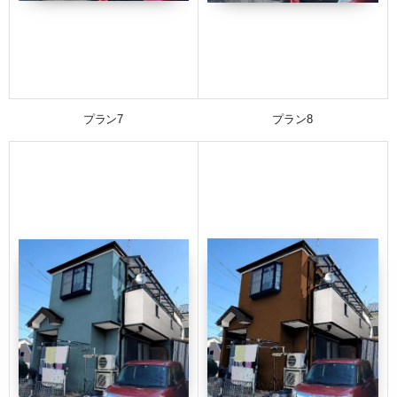
プラン7
プラン8