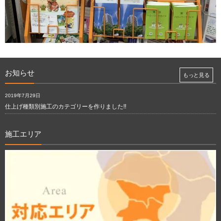
お知らせ
もっと見る
2019年7月29日
仕上げ種類別施工のカテゴリーを作りました!!
施工エリア