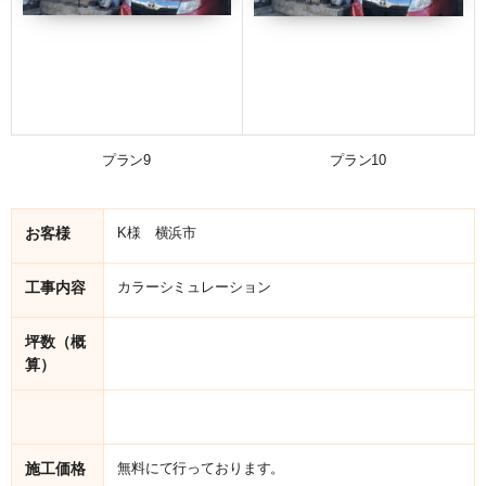
プラン9
プラン10
お客様
K様 横浜市
工事内容
カラーシミュレーション
坪数（概
算）
施工価格
無料にて行っております。