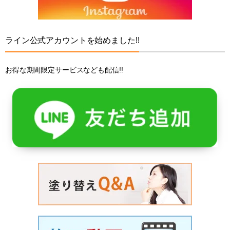
ライン公式アカウントを始めました!!
お得な期間限定サービスなども配信!!