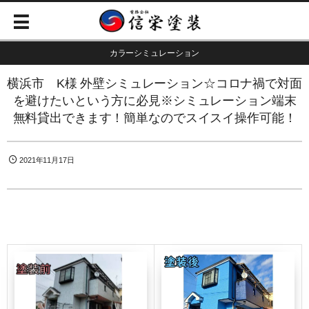
カラーシミュレーション
横浜市 K様 外壁シミュレーション☆コロナ禍で対面
を避けたいという方に必見※シミュレーション端末
無料貸出できます！簡単なのでスイスイ操作可能！
2021年11月17日