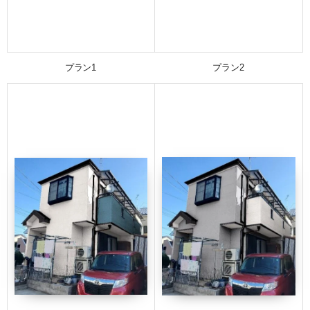
プラン1
プラン2