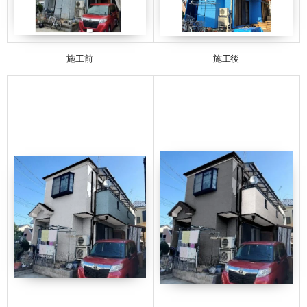
施工前
施工後