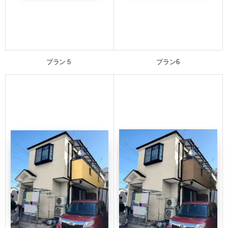
プラン５
プラン6