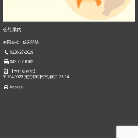
会社案内
有限会社 信栄塗装
0120-27-2619
042-727-6162
【本社所在地】
〒194-0023 東京都町田市旭町1-23-14
Access