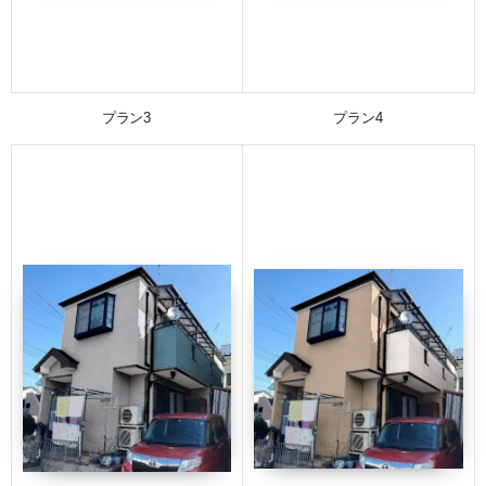
プラン3
プラン4