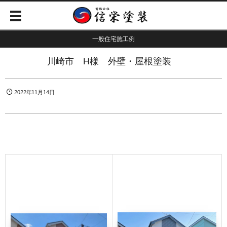
一般住宅施工例
川崎市 H様 外壁・屋根塗装
2022年11月14日