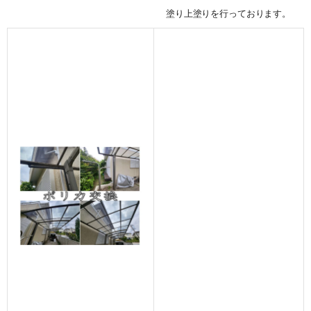
塗り上塗りを行っております。