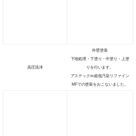
外壁塗装
下地処理・下塗り・中塗り・上塗
高圧洗浄
りを行います。
アステック㈱超低汚染リファイン
MFでの塗装をおこないました。