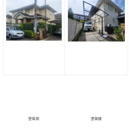
塗装前
塗装後