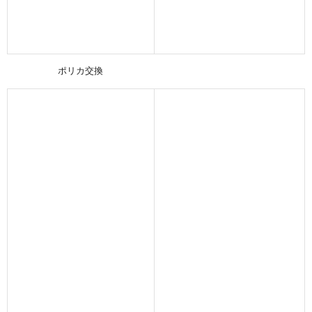
ポリカ交換