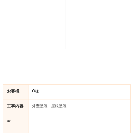
お客様
O様
工事内容
外壁塗装 屋根塗装
㎡