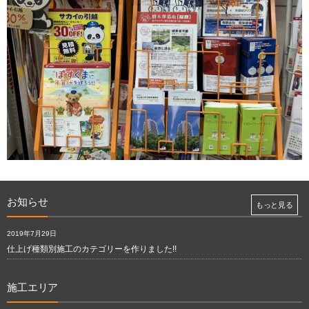
お知らせ
もっと見る
2019年7月29日
仕上げ種類別施工のカテゴリーを作りました!!
施工エリア