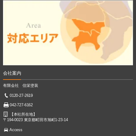
会社案内
有限会社 信栄塗装
0120-27-2619
042-727-6162
【本社所在地】
〒194-0023 東京都町田市旭町1-23-14
Access