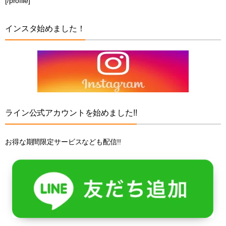
[/profile]
インスタ始めました！
ライン公式アカウントを始めました!!
お得な期間限定サービスなども配信!!