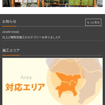
お知らせ
もっと見る
2019年7月29日
仕上げ種類別施工のカテゴリーを作りました!!
施工エリア