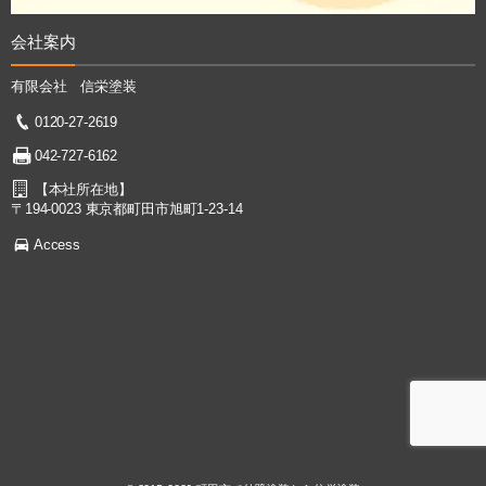
会社案内
有限会社 信栄塗装
0120-27-2619
042-727-6162
【本社所在地】
〒194-0023 東京都町田市旭町1-23-14
Access