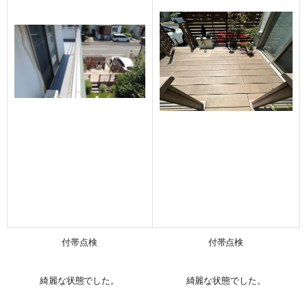
付帯点検
付帯点検
綺麗な状態でした。
綺麗な状態でした。