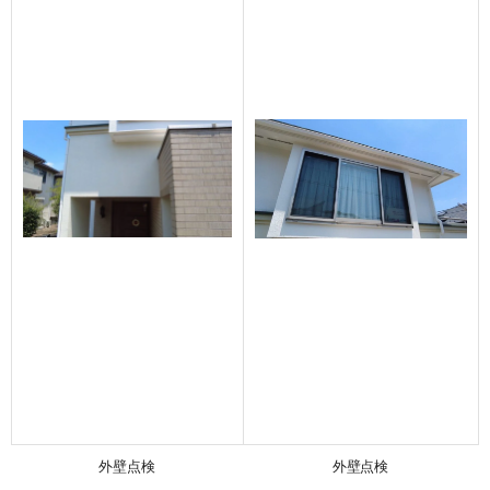
外壁点検
外壁点検