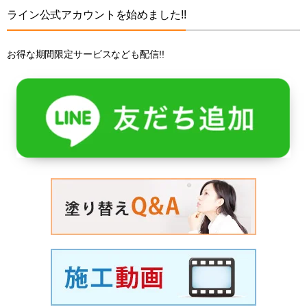
ライン公式アカウントを始めました!!
お得な期間限定サービスなども配信!!