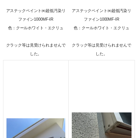
アステックペイント㈱超低汚染リ
アステックペイント㈱超低汚染リ
ファイン1000MF-IR
ファイン1000MF-IR
色：クールホワイト・エクリュ
色：クールホワイト・エクリュ
クラック等は見受けられませんで
クラック等は見受けられませんで
した。
した。