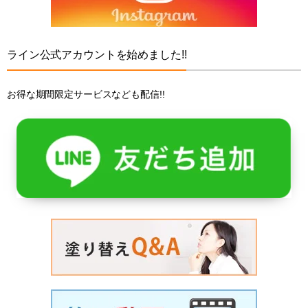
ライン公式アカウントを始めました!!
お得な期間限定サービスなども配信!!