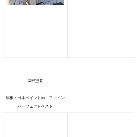
屋根塗装
屋根：日本ペイント㈱ ファイン
パーフェクトベスト