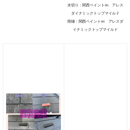
水切り：関西ペイント㈱ アレス
ダイナミックトップマイルド
雨樋：関西ペイント㈱ アレスダ
イナミックトップマイルド