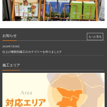
お知らせ
もっと見る
2019年7月29日
仕上げ種類別施工のカテゴリーを作りました!!
施工エリア