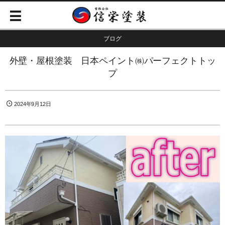
ブログ
外壁・屋根塗装 日本ペイント㈱パーフェクトトッ
プ
2024年9月12日