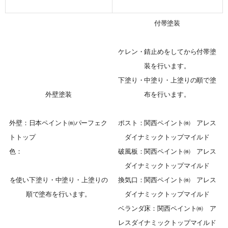
付帯塗装
ケレン・錆止めをしてから付帯塗
装を行います。
下塗り・中塗り・上塗りの順で塗
外壁塗装
布を行います。
外壁：日本ペイント㈱パーフェク
ポスト：関西ペイント㈱ アレス
トトップ
ダイナミックトップマイルド
色：
破風板：関西ペイント㈱ アレス
ダイナミックトップマイルド
を使い下塗り・中塗り・上塗りの
換気口：関西ペイント㈱ アレス
順で塗布を行います。
ダイナミックトップマイルド
ベランダ床：関西ペイント㈱ ア
レスダイナミックトップマイルド