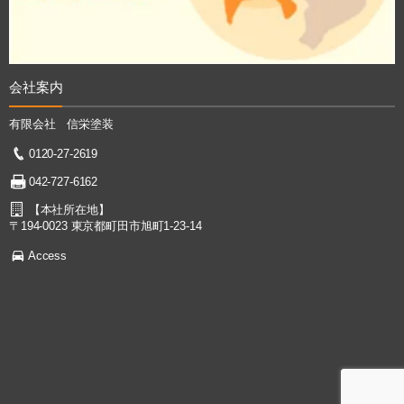
会社案内
有限会社 信栄塗装
0120-27-2619
042-727-6162
【本社所在地】
〒194-0023 東京都町田市旭町1-23-14
Access