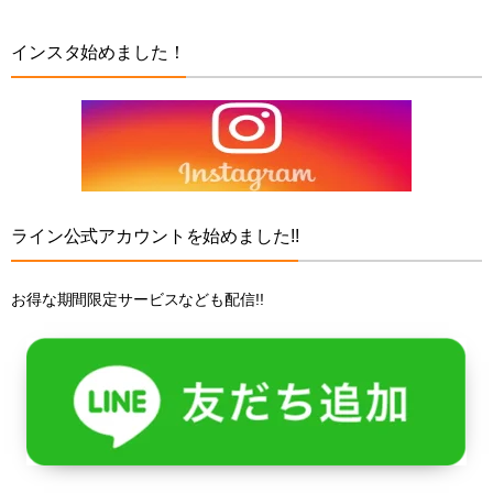
インスタ始めました！
ライン公式アカウントを始めました!!
お得な期間限定サービスなども配信!!