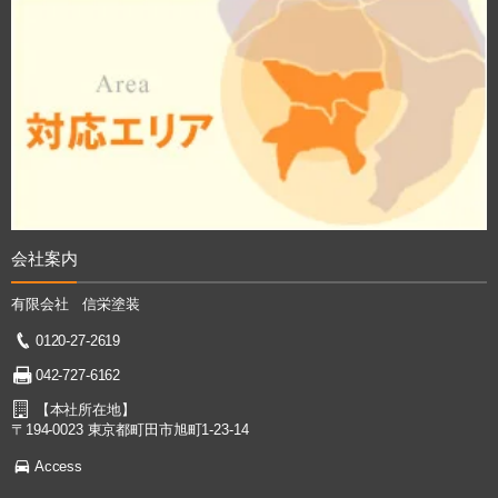
会社案内
有限会社 信栄塗装
0120-27-2619
042-727-6162
【本社所在地】
〒194-0023 東京都町田市旭町1-23-14
Access