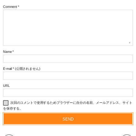
Comment
*
Name
*
E-mail
*
(公開されません)
URL
次回のコメントで使用するためブラウザーに自分の名前、メールアドレス、サイト
を保存する。