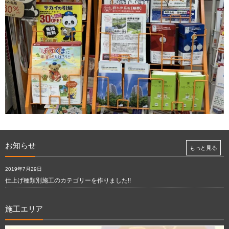
お知らせ
もっと見る
2019年7月29日
仕上げ種類別施工のカテゴリーを作りました!!
施工エリア