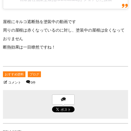
屋根にキルコ遮断熱を塗装中の動画です
周りの屋根は赤くなっているのに対し、塗装中の屋根は全くなって
おりません
断熱効果は一目瞭然ですね！
おすすめ塗料
ブログ
コメント
0件