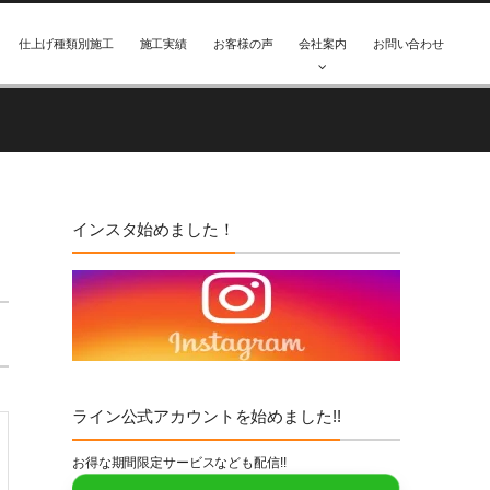
仕上げ種類別施工
施工実績
お客様の声
会社案内
お問い合わせ
インスタ始めました！
ライン公式アカウントを始めました!!
お得な期間限定サービスなども配信!!