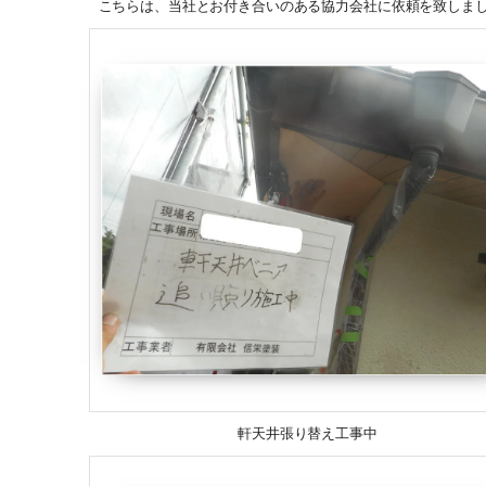
こちらは、当社とお付き合いのある協力会社に依頼を致しま
軒天井張り替え工事中