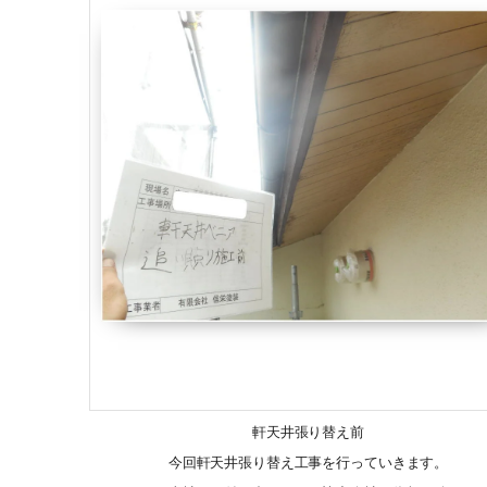
軒天井張り替え前
今回軒天井張り替え工事を行っていきます。