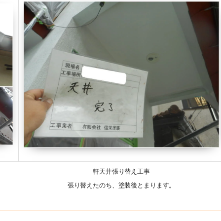
軒天井張り替え工事
張り替えたのち、塗装後とまります。