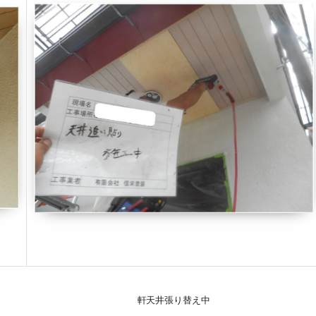
軒天井張り替え中