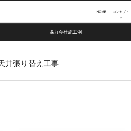
HOME
コンセプト
協力会社施工例
天井張り替え工事