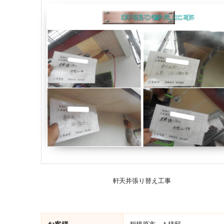
軒天井張り替え工事