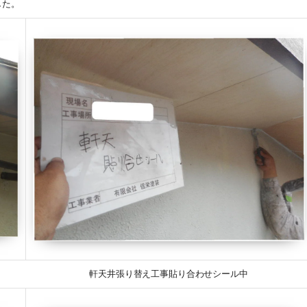
した。
軒天井張り替え工事貼り合わせシール中