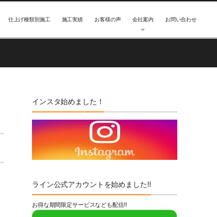
仕上げ種類別施工
施工実績
お客様の声
会社案内
お問い合わせ
インスタ始めました！
ライン公式アカウントを始めました!!
お得な期間限定サービスなども配信!!