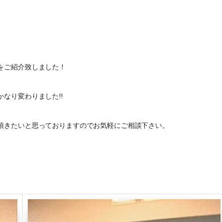
をご紹介致しました！
なり変わりました!!
頂きたいと思っておりますのでお気軽にご相談下さい。