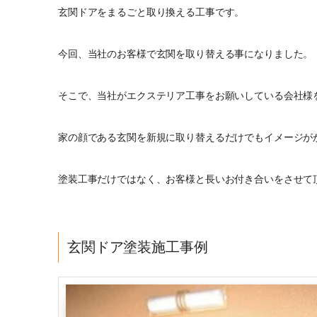
玄関ドアをまるごと取り換える工事です。
今回、当社のお客様で玄関を取り替える事になりました。
そこで、当社がエクステリア工事をお願いしている会社様
家の顔である玄関を新規に取り替えるだけでもイメージがか
塗装工事だけではなく、お客様と長いお付き合いをさせて
玄関ドア塗装施工事例