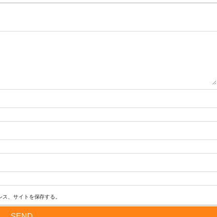
レス、サイトを保存する。