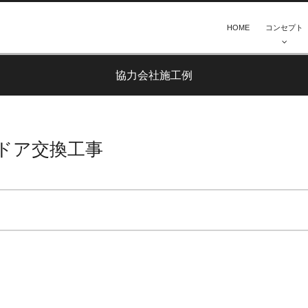
HOME
コンセプト
協力会社施工例
ドア交換工事