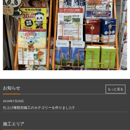
お知らせ
もっと見る
2019年7月29日
仕上げ種類別施工のカテゴリーを作りました!!
施工エリア