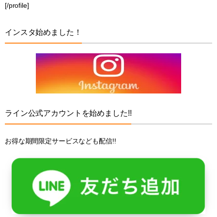
[/profile]
インスタ始めました！
ライン公式アカウントを始めました!!
お得な期間限定サービスなども配信!!