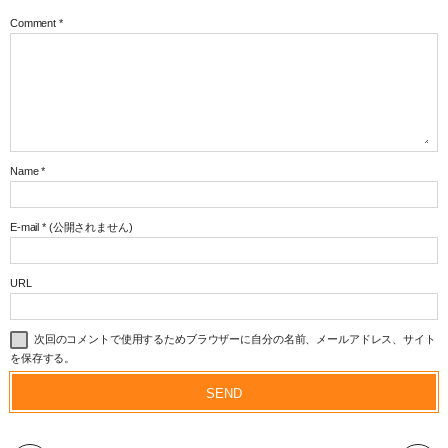
Comment
*
Name
*
E-mail
*
(公開されません)
URL
次回のコメントで使用するためブラウザーに自分の名前、メールアドレス、サイト
を保存する。