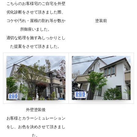
こちらのお客様宅のご自宅を外壁
劣化診断をさせて頂きました際、
コケや汚れ・屋根の割れ等が数か
塗装前
所御座いました。
適切な処理を施す為しっかりとし
た提案をさせて頂きました。
外壁塗装後
お客様とカラーシミュレーション
をし、お色を決めさせて頂きまし
た。