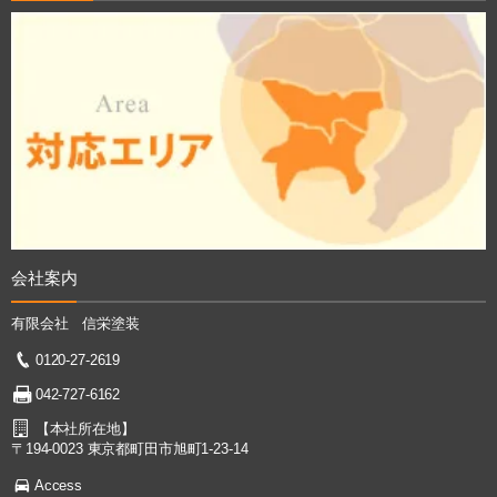
会社案内
有限会社 信栄塗装
0120-27-2619
042-727-6162
【本社所在地】
〒194-0023 東京都町田市旭町1-23-14
Access