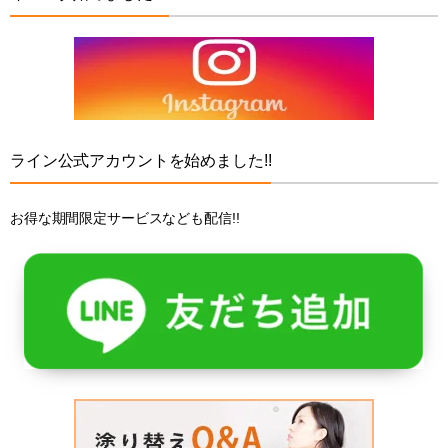
ライン公式アカウントを始めました!!
お得な期間限定サービスなども配信!!