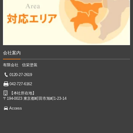
会社案内
有限会社 信栄塗装
0120-27-2619
042-727-6162
【本社所在地】
〒194-0023 東京都町田市旭町1-23-14
Access