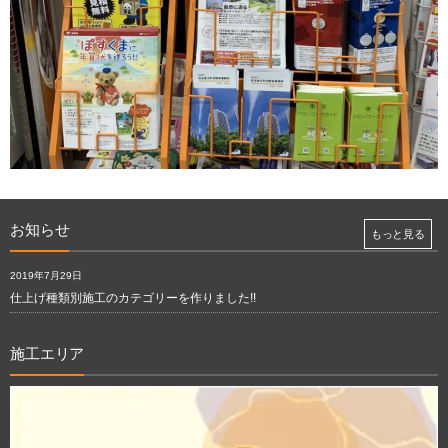
お知らせ
もっと見る
2019年7月29日
仕上げ種類別施工のカテゴリーを作りました!!
施工エリア