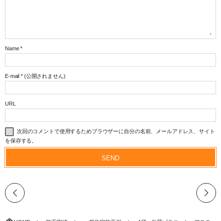
Name
*
E-mail
*
(公開されません)
URL
次回のコメントで使用するためブラウザーに自分の名前、メールアドレス、サイト
を保存する。