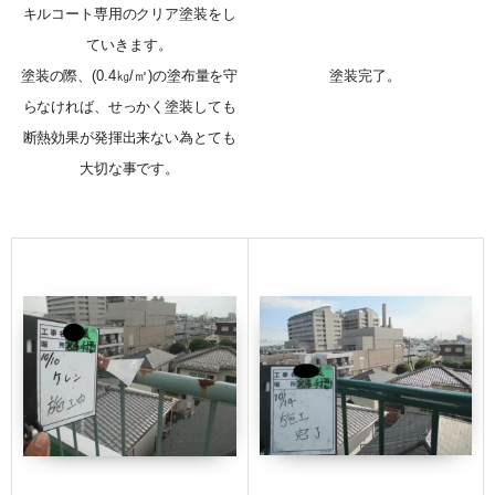
キルコート専用のクリア塗装をし
ていきます。
塗装の際、(0.4㎏/㎡)の塗布量を守
塗装完了。
らなければ、せっかく塗装しても
断熱効果が発揮出来ない為とても
大切な事です。