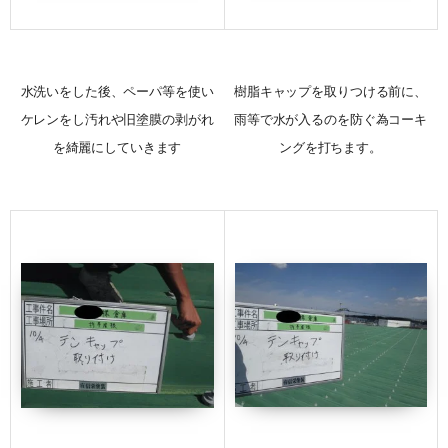
水洗いをした後、ペーパ等を使い
樹脂キャップを取りつける前に、
ケレンをし汚れや旧塗膜の剥がれ
雨等で水が入るのを防ぐ為コーキ
を綺麗にしていきます
ングを打ちます。