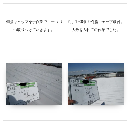
樹脂キャップを手作業で、一つづ
約、1700個の樹脂キャップ取付。
つ取りつけていきます。
人数を入れての作業でした。