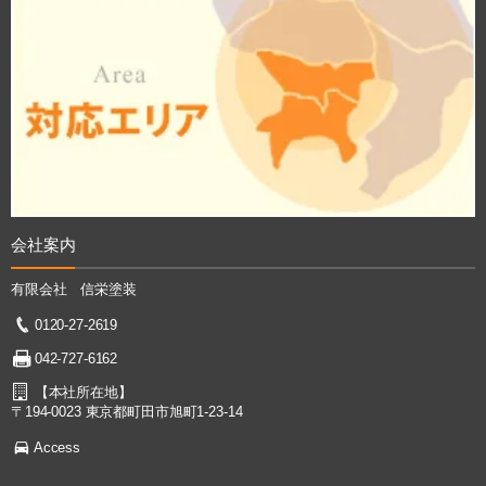
会社案内
有限会社 信栄塗装
0120-27-2619
042-727-6162
【本社所在地】
〒194-0023 東京都町田市旭町1-23-14
Access