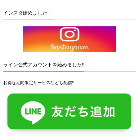
インスタ始めました！
ライン公式アカウントを始めました!!
お得な期間限定サービスなども配信!!