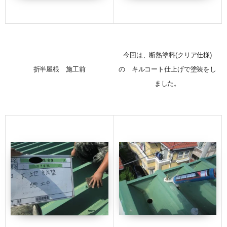
今回は、断熱塗料(クリア仕様)
折半屋根 施工前
の キルコート仕上げで塗装をし
ました。