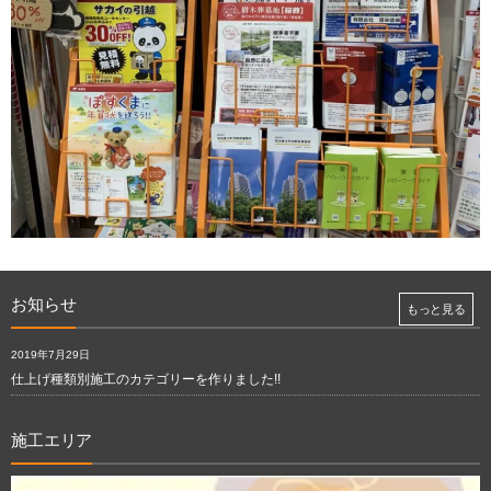
お知らせ
もっと見る
2019年7月29日
仕上げ種類別施工のカテゴリーを作りました!!
施工エリア