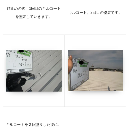
錆止めの後、1回目のキルコート
キルコート、2回目の塗装です。
を塗装していきます。
キルコートを２回塗りした後に、