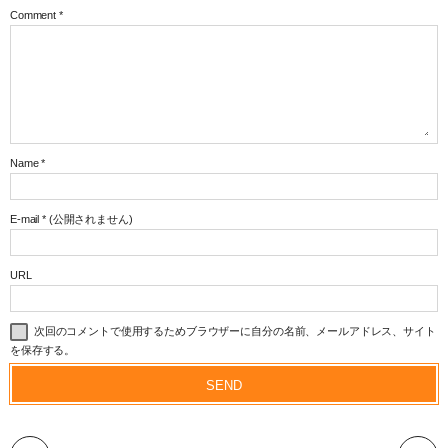
Comment
*
Name
*
E-mail
*
(公開されません)
URL
次回のコメントで使用するためブラウザーに自分の名前、メールアドレス、サイト
を保存する。