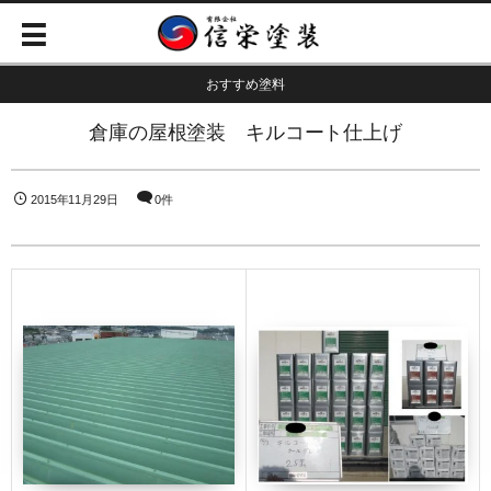
おすすめ塗料
倉庫の屋根塗装 キルコート仕上げ
2015年11月29日
0件